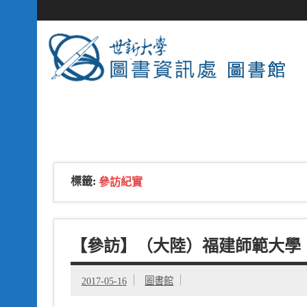
標籤:
參訪紀實
【參訪】（大陸）福建師範大學
2017-05-16
圖書館