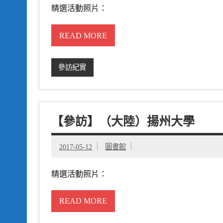
精選活動照片：
READ MORE
參訪紀實
【參訪】（大陸）揚州大學
2017-05-12
圖書館
精選活動照片：
READ MORE