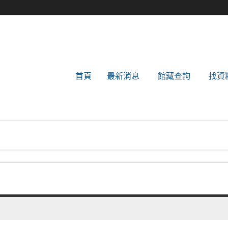
世新大學圖書館
首頁
最新消息
館藏查詢
找資