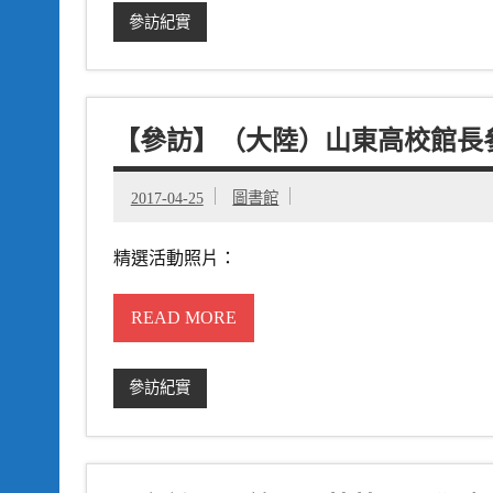
參訪紀實
【參訪】（大陸）山東高校館長
2017-04-25
圖書館
精選活動照片：
READ MORE
參訪紀實