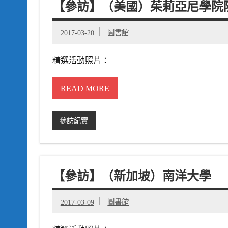
【參訪】（美國）茱莉亞尼學院
2017-03-20
圖書館
精選活動照片：
READ MORE
參訪紀實
【參訪】（新加坡）南洋大學
2017-03-09
圖書館