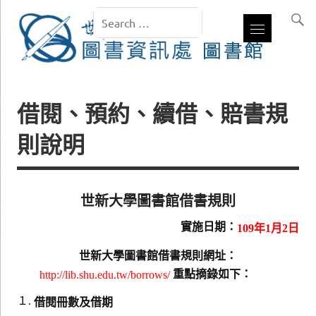
借閱、預約、續借、賠書規
則說明
世新大學圖書館借書規則
實施日期：
109年1月2日
世新大學圖書館借書規則網址：
重點摘錄如下：
http://lib.shu.edu.tw/borrows/
１.
借閱冊數及借期