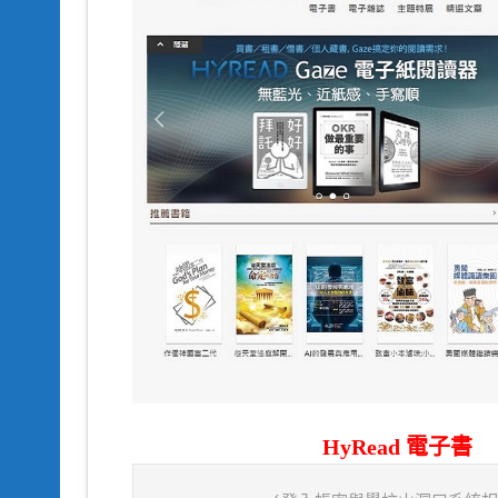
HyRead 電子書