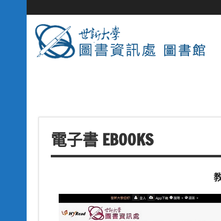
電子書 EBOOKS