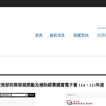
世新大學圖書館
首頁
最新消息
館藏查詢
找資
教育部校務發展獎勵及補助經費購置電子書 114、115年度