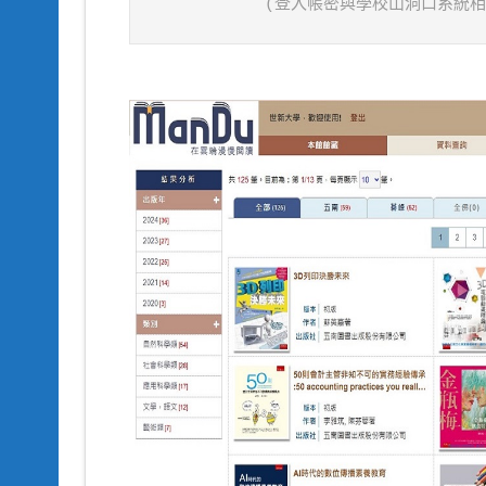
(登入帳密與學校山洞口系統相