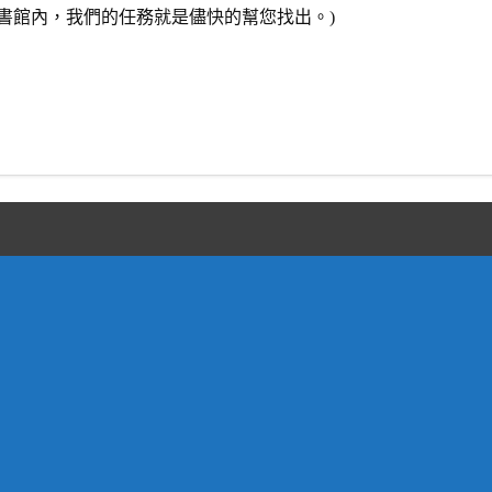
書館內，我們的任務就是儘快的幫您找出。)