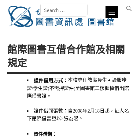
館際圖書互借合作館及相關
規定
本校專任教職員生可憑服務
證件借用方式：
證/學生證(不需押證件)至圖書館二樓櫃檯借出館
際借書證。
證件借閱張數：自2008年2月18日起，每人名
下館際借書證以2張為限。
證件借期：