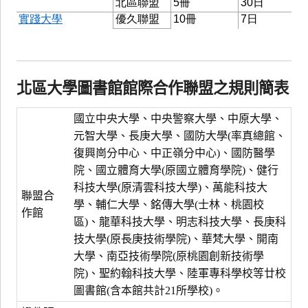
北區大學圖書館館際合作聯盟之規則簡表
國立中央大學、中央警察大學、中原大學、
元智大學、長庚大學、國防大學(率真總館、
復興崗分中心、中正嶺分中心)、國防醫學
院、國立體育大學(原國立體育學院)、健行
科技大學(原清雲科技大學)、萬能科技大
聯盟合
學、輔仁大學、銘傳大學(士林、桃園校
作館
區)、龍華科技大學、明志科技大學、長庚科
技大學(原長庚技術學院)、華梵大學、開南
大學、南亞技術學院(原桃園創新技術學
院)、聖約翰科技大學、陸軍專科學校等廿校
圖書館(含本館共計21所學校)。