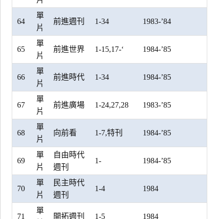
單
64
前進週刊
1-34
1983-’84
片
單
65
前進世界
1-15,17-‘
1984-’85
片
單
66
前進時代
1-34
1984-’85
片
單
67
前進廣場
1-24,27,28
1983-’85
片
單
68
向前看
1-7,特刊
1984-’85
片
單
自由時代
69
1-
1984-’85
片
週刊
單
民主時代
70
1-4
1984
片
週刊
單
71
開拓週刊
1-5
1984