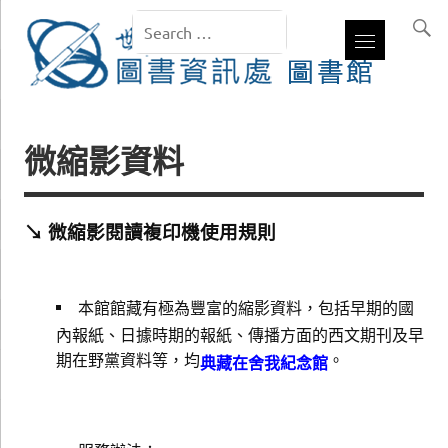
微縮影資料
↘ 微縮影閱讀複印機使用規則
本館館藏有極為豐富的縮影資料，包括早期的國
內報紙、日據時期的報紙、傳播方面的西文期刊及早
期在野黨資料等，均
。
典藏在舍我紀念館