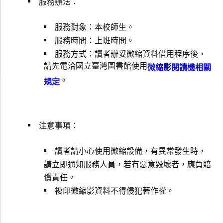
服務辦法：
服務對象：本校師生。
服務時間：上班時間。
服務方式：讀者辦妥微縮資料借用程序後，
請先電洽國立臺灣圖書館使用
微縮影閱讀機相關
。
規定
注意事項：
讀者請小心使用微縮設備，有異常發生時，
請立即通知服務人員，若有惡意毀壞者，應負賠
償責任。
複印微縮影資料不得侵犯著作權。