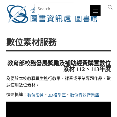
數位素材服務
教育部校務發展獎勵及補助經費購置數位
素材 112、113年度
為便於本校教職員生進行教學、課業或畢業專題作品，歡
迎使用數位素材。
快速抵達：
、
、
數位影片
3D模型庫
數位音效音樂庫