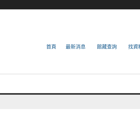
世新大學圖書館
首頁
最新消息
館藏查詢
找資