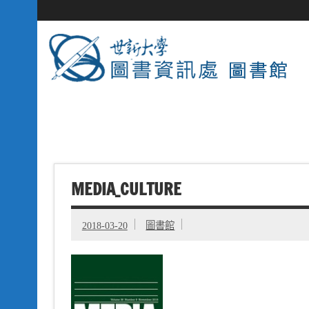
MEDIA_CULTURE
2018-03-20
圖書館