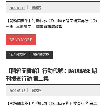
2020-05-15
圖書館
【開箱圖書館】行動代號：Database 論文研究再研究 第
三集 其他論文： 圖書資訊處敬啟
READ MORE
發現圖書館
開箱圖書館
【開箱圖書館】行動代號：DATABASE 期
刊搜查行動 第二集
2020-05-15
圖書館
【開箱圖書館】行動代號：Database 期刊搜查行動 第二