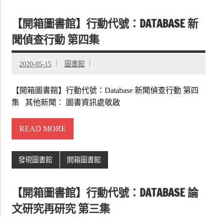
【開箱圖書館】行動代號：DATABASE 新
聞偵查行動 第四集
2020-05-15
圖書館
【開箱圖書館】行動代號：Database 新聞偵查行動 第四
集 其他新聞： 圖書資訊處敬啟
READ MORE
發現圖書館
開箱圖書館
【開箱圖書館】行動代號：DATABASE 論
文研究再研究 第三集