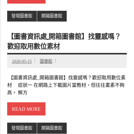
發現圖書館
開箱圖書館
【圖書資訊處_開箱圖書館】找靈感嗎？
歡迎取用數位素材
2020-05-15
圖書館
【圖書資訊處_開箱圖書館】找靈感嗎？歡迎取用數位素
材 症狀一 在網路上下載圖片當教材，但往往畫素不夠
高。 解方
READ MORE
發現圖書館
開箱圖書館