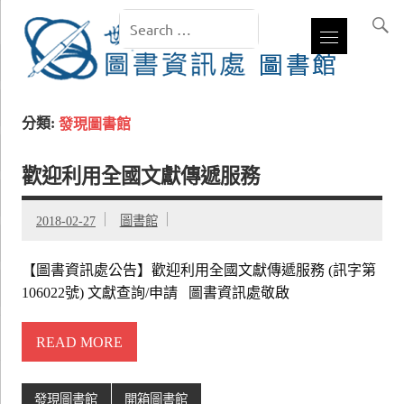
分類:
發現圖書館
歡迎利用全國文獻傳遞服務
2018-02-27
圖書館
【圖書資訊處公告】歡迎利用全國文獻傳遞服務 (訊字第
106022號) 文獻查詢/申請 圖書資訊處敬啟
READ MORE
發現圖書館
開箱圖書館