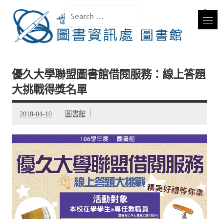
優久大學聯盟圖書館借閱服務：線上答題
大挑戰得獎名單
2018-04-10
圖書館