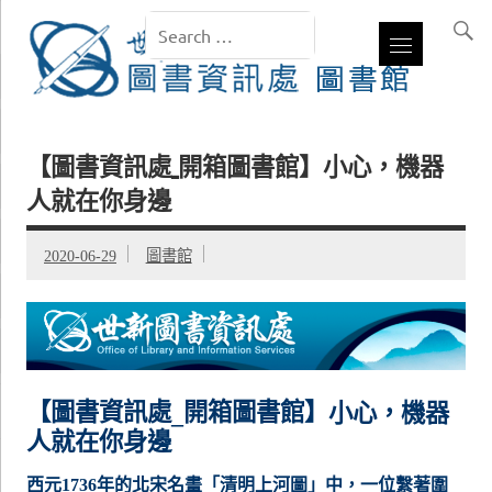
【圖書資訊處_開箱圖書館】小心，機器
人就在你身邊
2020-06-29
圖書館
【圖書資訊處
開箱圖書館】
小心，機器
_
人就在你身邊
西元1736年的北宋名畫「清明上河圖」中，一位繫著圍