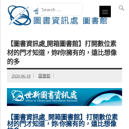
【圖書資訊處_開箱圖書館】打開數位素
材的門才知道，妳/你擁有的，遠比想像
的多
2020-06-18
圖書館
【圖書資訊處_開箱圖書館】打開數位素
材的門才知道，妳/你擁有的，遠比想像