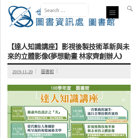
【達人知識講座】影視後製技術革新與未
來的立體影像(夢想動畫 林家齊創辦人)
2019-11-20
圖書館