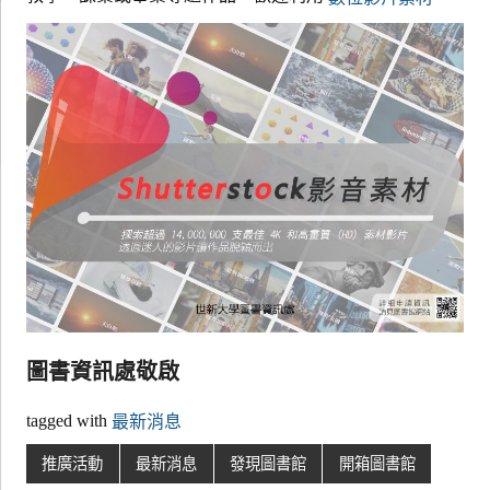
圖書資訊處敬啟
tagged with
最新消息
推廣活動
最新消息
發現圖書館
開箱圖書館