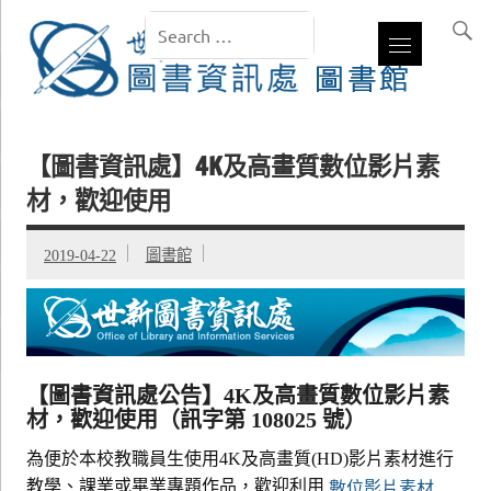
【圖書資訊處】4K及高畫質數位影片素
材，歡迎使用
2019-04-22
圖書館
【圖書資訊處公告】4K及高畫質數位影片素
材，歡迎使用（訊字第 108025 號）
為便於本校教職員生使用4K及高畫質(HD)影片素材進行
教學、課業或畢業專題作品，歡迎利用
數位影片素材