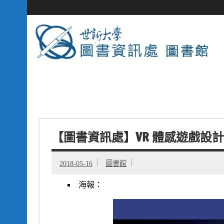
【圖書資訊處】VR 體感遊戲設
2018-05-16
圖書館
海報：