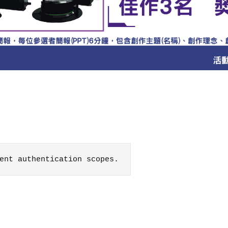
ent authentication scopes.