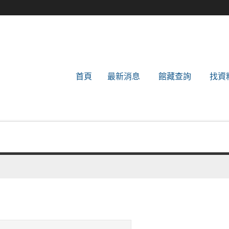
世新大學圖書館
首頁
最新消息
館藏查詢
找資