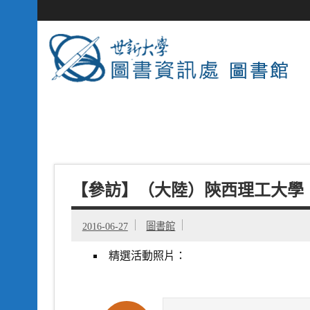
【參訪】（大陸）陝西理工大學
2016-06-27
圖書館
精選活動照片：
Failed to get data. Error: