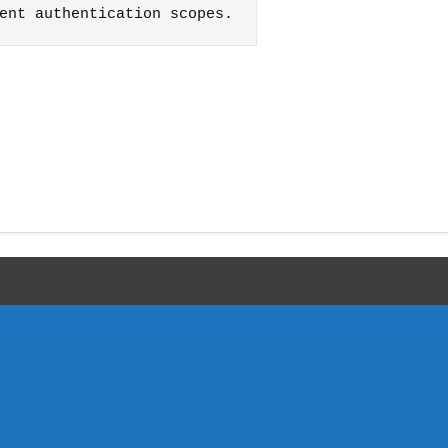
ent authentication scopes.