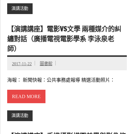
演講活動
【演講講座】電影VS文學 兩種媒介的糾
纏對話（廣播電視電影學系 李泳泉老
師）
2017-11-22
圖書館
海報： 新聞快報：公共事務處報導 精選活動照片：
READ MORE
演講活動