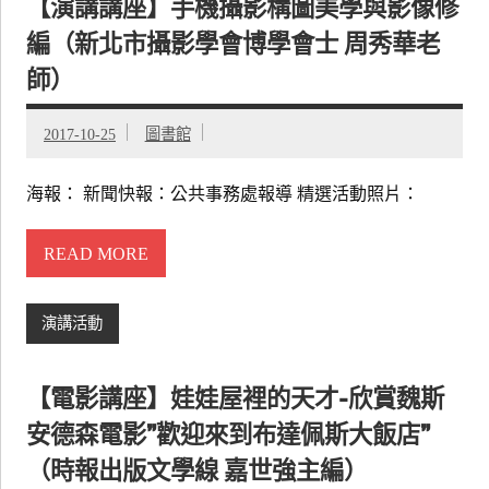
【演講講座】手機攝影構圖美學與影像修
編（新北市攝影學會博學會士 周秀華老
師）
2017-10-25
圖書館
海報： 新聞快報：公共事務處報導 精選活動照片：
READ MORE
演講活動
【電影講座】娃娃屋裡的天才-欣賞魏斯
安德森電影”歡迎來到布達佩斯大飯店”
（時報出版文學線 嘉世強主編）