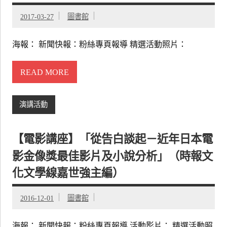
2017-03-27
圖書館
海報： 新聞快報：粉絲專頁報導 精選活動照片：
READ MORE
演講活動
【電影講座】「從告白談起－近年日本電
影金像獎最佳影片及小說分析」（時報文
化文學線嘉世強主編）
2016-12-01
圖書館
海報： 新聞快報：粉絲專頁報導 活動影片： 精選活動照