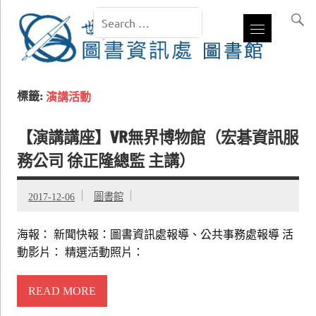
標籤:
演講活動
【演講講座】VR無界博物館（宏碁資訊服
務公司 徐正隆總監 主講）
2017-12-06
圖書館
海報： 新聞快報：圖書資訊處報導、公共事務處報導 活
動影片： 精選活動照片：
READ MORE