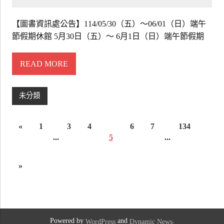
【圖書資訊處公告】114/05/30（五）～06/01（日）端午
節假期休館 5月30日（五）～ 6月1日（日）端午節假期
READ MORE
未分類
«
1
3
4
6
7
134
...
5
...
»
Powered by
and
.
WordPress
Dynamic News