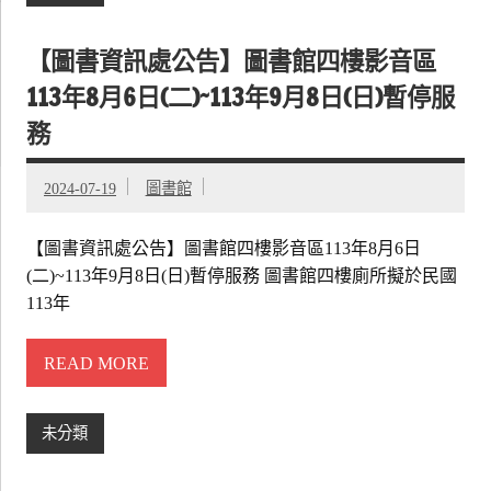
【圖書資訊處公告】圖書館四樓影音區
113年8月6日(二)~113年9月8日(日)暫停服
務
2024-07-19
圖書館
【圖書資訊處公告】圖書館四樓影音區113年8月6日
(二)~113年9月8日(日)暫停服務 圖書館四樓廁所擬於民國
113年
READ MORE
未分類