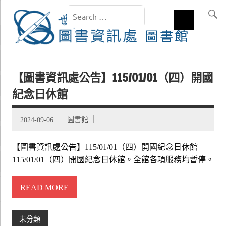
【圖書資訊處公告】115/01/01（四）開國
紀念日休館
2024-09-06
圖書館
【圖書資訊處公告】115/01/01（四）開國紀念日休館
115/01/01（四）開國紀念日休館。全館各項服務均暫停。
READ MORE
未分類