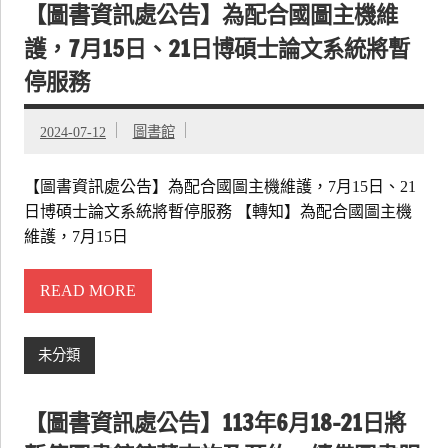
【圖書資訊處公告】為配合國圖主機維
護，7月15日、21日博碩士論文系統將暫
停服務
2024-07-12
圖書館
【圖書資訊處公告】為配合國圖主機維護，7月15日、21
日博碩士論文系統將暫停服務 【轉知】為配合國圖主機
維護，7月15日
READ MORE
未分類
【圖書資訊處公告】113年6月18-21日將