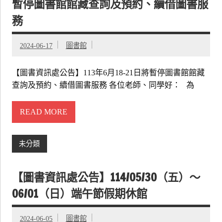
暫停圖書館館藏查詢及預約、續借圖書服
務
2024-06-17
圖書館
【圖書資訊處公告】113年6月18-21日將暫停圖書館館藏
查詢及預約、續借圖書服務 各位老師、同學好： 為
READ MORE
未分類
【圖書資訊處公告】114/05/30（五）～
06/01（日）端午節假期休館
2024-06-05
圖書館