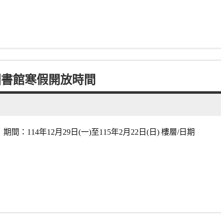
圖書館寒假開放時間
14年12月29日(一)至115年2月22日(日) 樓層/日期