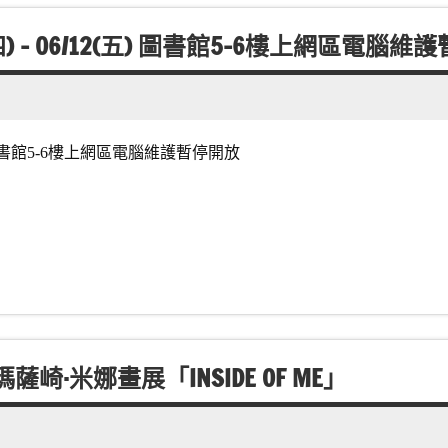
四) – 06/12(五) 圖書館5-6樓上網區電腦
(五) 圖書館5-6樓上網區電腦維護暫停開放
·米娜畫展「INSIDE OF ME」