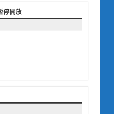
維護暫停開放