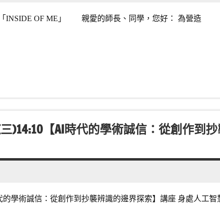
NSIDE OF ME」 親愛的師長、同學，您好： 為營造
三)14:10【AI時代的學術誠信：從創作
AI時代的學術誠信：從創作到抄襲辨識的邊界探索】講座 身處人工