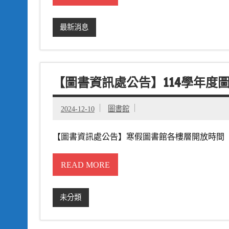
最新消息
【圖書資訊處公告】114學年度
2024-12-10
圖書館
【圖書資訊處公告】寒假圖書館各樓層開放時間 期間：1
READ MORE
未分類