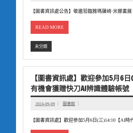
【圖書資訊處公告】敬邀蒞臨雅瑪薩崎·米娜畫展「I
READ MORE
未分類
【圖書資訊處】歡迎參加5月6日(
有機會獲贈快刀AI辨識體驗帳號
2024-09-09
圖書館
【圖書資訊處】歡迎參加5月6日(三)14:10【