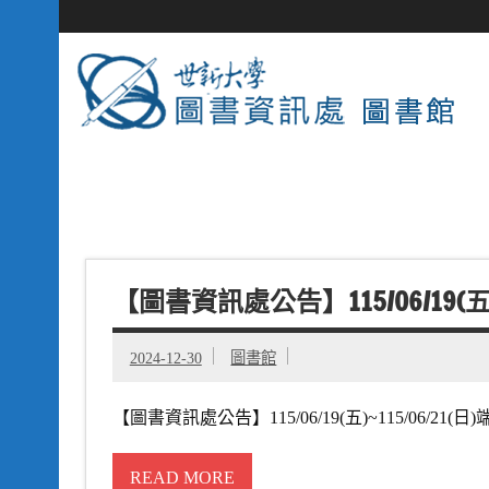
【圖書資訊處公告】115/06/19(五
2024-12-30
圖書館
【圖書資訊處公告】115/06/19(五)~115/06/21(日)
READ MORE