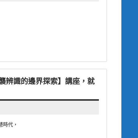
到抄襲辨識的邊界探索】講座，就
智慧時代，