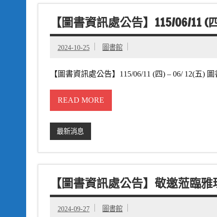
【圖書資訊處公告】115/06/11 (
2024-10-25
圖書館
【圖書資訊處公告】115/06/11 (四) – 06/ 12
READ MORE
最新消息
【圖書資訊處公告】敬邀蒞臨雅瑪薩崎
2024-09-27
圖書館