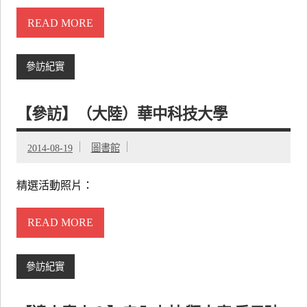
READ MORE
參訪紀實
【參訪】（大陸）華中科技大學
2014-08-19
圖書館
精選活動照片：
READ MORE
參訪紀實