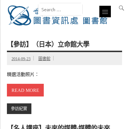
【參訪】（日本）立命館大學
2014-09-23
圖書館
精選活動照片：
READ MORE
參訪紀實
【名人講座】未來的媒體∙媒體的未來