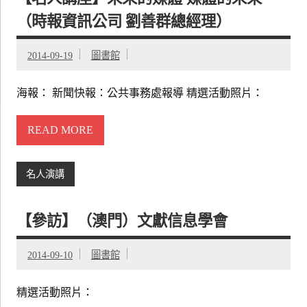
（時報資訊公司 劉善群總經理）
2014-09-19
圖書館
海報： 新聞快報：公共事務處報導 精選活動照片：
READ MORE
名人演講
【參訪】（澳門）文獻信息學會
2014-09-10
圖書館
精選活動照片：