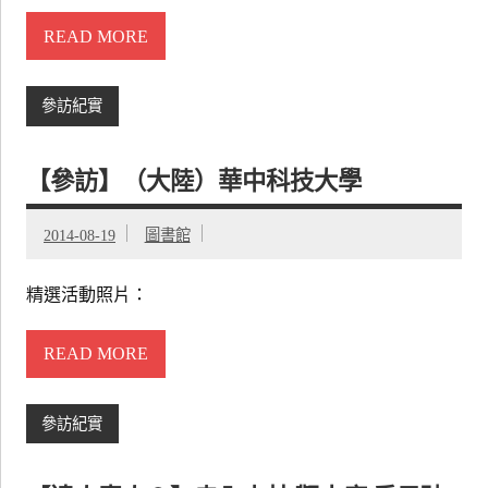
READ MORE
參訪紀實
【參訪】（大陸）華中科技大學
2014-08-19
圖書館
精選活動照片：
READ MORE
參訪紀實