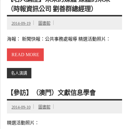
（時報資訊公司 劉善群總經理）
2014-09-19
圖書館
海報： 新聞快報：公共事務處報導 精選活動照片：
READ MORE
名人演講
【參訪】（澳門）文獻信息學會
2014-09-10
圖書館
精選活動照片：