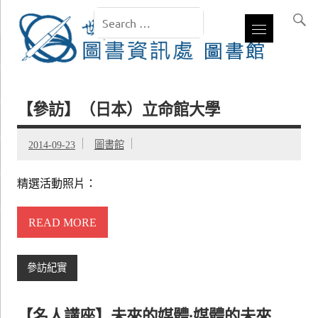
【參訪】（日本）立命館大學
2014-09-23
圖書館
精選活動照片：
READ MORE
參訪紀實
【名人講座】未來的媒體∙媒體的未來