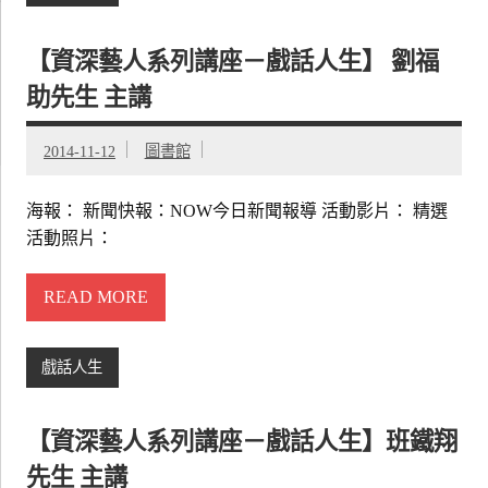
【資深藝人系列講座－戲話人生】 劉福
助先生 主講
2014-11-12
圖書館
海報： 新聞快報：NOW今日新聞報導 活動影片： 精選
活動照片：
READ MORE
戲話人生
【資深藝人系列講座－戲話人生】班鐵翔
先生 主講