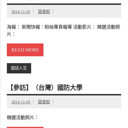
2014-11-05
圖書館
海報： 新聞快報：粉絲專頁報導 活動影片： 精選活動照
片：
READ MORE
戲話人生
【參訪】（台灣）國防大學
2014-11-03
圖書館
精選活動照片：