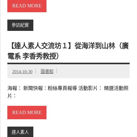
READ MORE
參訪紀實
【達人素人交流坊１】從海洋到山林（廣
電系 李香秀教授）
2014-10-30
圖書館
海報： 新聞快報：粉絲專頁報導 活動影片： 精選活動照
片：
READ MORE
達人素人