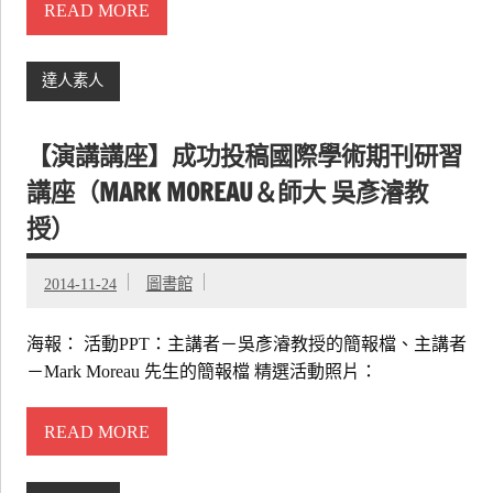
READ MORE
達人素人
【演講講座】成功投稿國際學術期刊研習
講座（MARK MOREAU＆師大 吳彥濬教
授）
2014-11-24
圖書館
海報： 活動PPT：主講者－吳彥濬教授的簡報檔、主講者
－Mark Moreau 先生的簡報檔 精選活動照片：
READ MORE