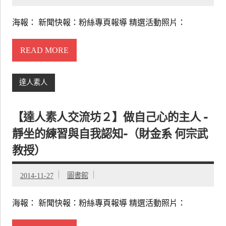
海報： 新聞快報：粉絲專頁報導 精選活動照片：
READ MORE
達人素人
【達人素人交流坊２】做自己心的主人 -
靜坐的練習與自我認知-（財金系 何宗武
教授）
2014-11-27
圖書館
海報： 新聞快報：粉絲專頁報導 精選活動照片：