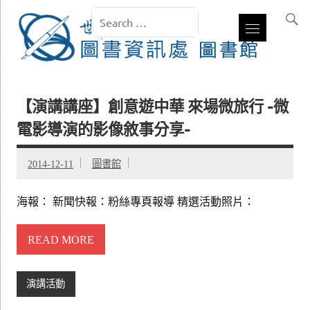
【演講講座】創意遊中華 來場微旅行 -微
電影導演的影像敘事分享-
2014-12-11
圖書館
海報： 新聞快報：粉絲專頁報導 精選活動照片：
READ MORE
演講活動