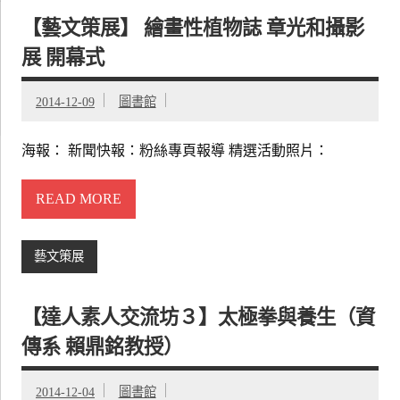
【藝文策展】 繪畫性植物誌 章光和攝影
展 開幕式
2014-12-09
圖書館
海報： 新聞快報：粉絲專頁報導 精選活動照片：
READ MORE
藝文策展
【達人素人交流坊３】太極拳與養生（資
傳系 賴鼎銘教授）
2014-12-04
圖書館