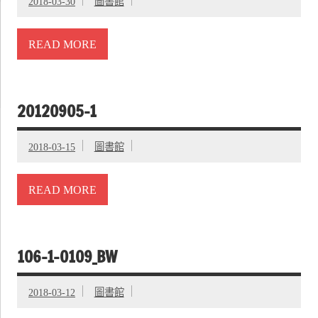
2018-03-30
圖書館
READ MORE
20120905-1
2018-03-15
圖書館
READ MORE
106-1-0109_BW
2018-03-12
圖書館