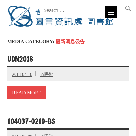
MEDIA CATEGORY:
最新消息公告
UDN2018
2018-04-10
圖書館
READ MORE
104037-0219-BS