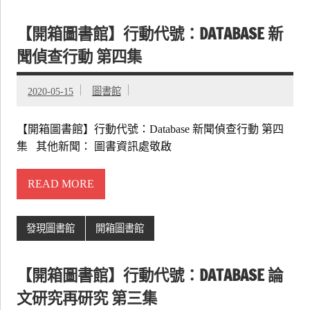
【開箱圖書館】行動代號：DATABASE 新
聞偵查行動 第四集
2020-05-15
圖書館
【開箱圖書館】行動代號：Database 新聞偵查行動 第四
集 其他新聞： 圖書資訊處敬啟
READ MORE
發現圖書館
開箱圖書館
【開箱圖書館】行動代號：DATABASE 論
文研究再研究 第三集