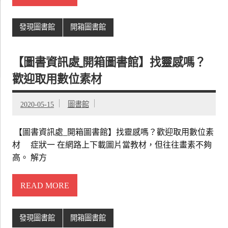
發現圖書館
開箱圖書館
【圖書資訊處_開箱圖書館】找靈感嗎？
歡迎取用數位素材
2020-05-15
圖書館
【圖書資訊處_開箱圖書館】找靈感嗎？歡迎取用數位素
材 症狀一 在網路上下載圖片當教材，但往往畫素不夠
高。 解方
READ MORE
發現圖書館
開箱圖書館