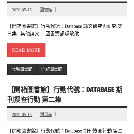
2020-05-15
圖書館
【開箱圖書館】行動代號：Database 論文研究再研究 第
三集 其他論文： 圖書資訊處敬啟
READ MORE
發現圖書館
開箱圖書館
【開箱圖書館】行動代號：DATABASE 期
刊搜查行動 第二集
2020-05-15
圖書館
【開箱圖書館】行動代號：Database 期刊搜查行動 第二