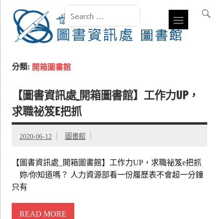
分類:
開箱圖書館
【圖書資訊處_開箱圖書館】工作力UP，
求職祕笈E把抓
2020-06-12
圖書館
【圖書資訊處_開箱圖書館】工作力UP，求職祕笈e把抓
妳/你知道嗎？ 人力資源部看一份履歷表不會超一分鐘
只有
READ MORE