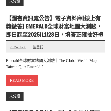
未分類
【圖書資訊處公告】電子資料庫[線上有
奬徵答] EMERALD全球財富地圖大測驗，
即日起至2025/11/28日，填答正確抽好禮
2025-11-06
圖書館
Emerald全球財富地圖大測驗｜The Global Wealth Map
Taiwan Quiz Emerald 2
READ MORE
未分類