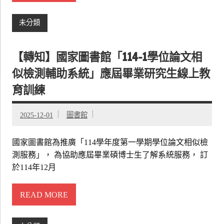
未分類
【轉知】國家圖書館「114-1學位論文相
似檢測輔助系統」應屆畢業研究生線上教
育訓練
2025-12-01
圖書館
國家圖書館為推廣「114學年度第一學期學位論文相似檢
測服務」， 為協助應屆畢業碩博士生了解系統服務， 訂
於114年12月
READ MORE