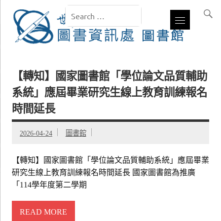
【轉知】國家圖書館「學位論文品質輔助
系統」應屆畢業研究生線上教育訓練報名
時間延長
2026-04-24
圖書館
【轉知】國家圖書館「學位論文品質輔助系統」應屆畢業
研究生線上教育訓練報名時間延長 國家圖書館為推廣
「114學年度第二學期
READ MORE