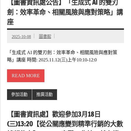
【圖書資訊處公告】「生成式 AI 的雙刃
劍：效率革命、相關風險與應對策略」講
座
2025-10-08
圖書館
「生成式 AI 的雙刃劍：效率革命、相關風險與應對策
略」講座 時間: 2025.11.12(三)上午10:10-12:0
READ MORE
參加活動
推廣活動
【圖書資訊處】歡迎參加3月18日
(三)13:20【從公關應變到精準行銷的大數