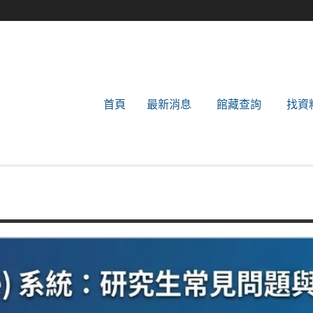
世新大學圖書館
首頁
最新消息
館藏查詢
找資