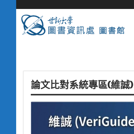
論文比對系統專區(維誠)