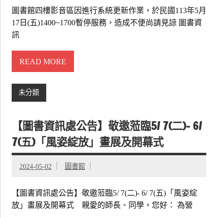
圖書館四樓影音區因進行系統更新作業，於民國113年5月
17日(五)1400~1700暫停服務，造成不便尚請見諒 圖書資
訊
READ MORE
未分類
【圖書資訊處公告】敬邀蒞臨5/ 7(二)- 6/
7(五)「風姿綻放」畫展及開幕式
2024-05-02
圖書館
【圖書資訊處公告】敬邀蒞臨5/ 7(二)- 6/ 7(五)「風姿綻
放」畫展及開幕式 親愛的師長、同學，您好： 為營