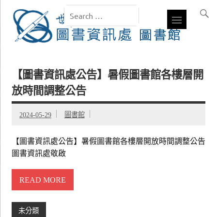
【圖書資訊處公告】暑假圖書館各樓層開
放時間調整公告
2024-05-29
圖書館
【圖書資訊處公告】暑假圖書館各樓層開放時間調整公告
圖書資訊處敬啟
READ MORE
未分類