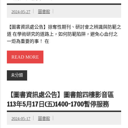
2024-05-27
圖書館
【圖書資訊處公告】掠奪性期刊、研討會之辨識與防範之
道 在學術研究的道路上，如何防範陷阱，避免心血付之
一炬為重要的事！ 在
READ MORE
未分類
【圖書資訊處公告】圖書館四樓影音區
113年5月17日(五)1400~1700暫停服務
2024-05-17
圖書館