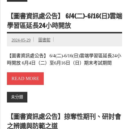
【圖書資訊處公告】 6/4(二)-6/16(日)雲端
學習區延長24小時開放
2024-05-29
圖書館
【圖書資訊處公告】 6/4(二)-6/16(日)雲端學習區延長24小
時開放 6月4日（二）至6月16日（日）期末考試期間
READ MORE
未分類
【圖書資訊處公告】掠奪性期刊、研討會
之辨識與防範之道