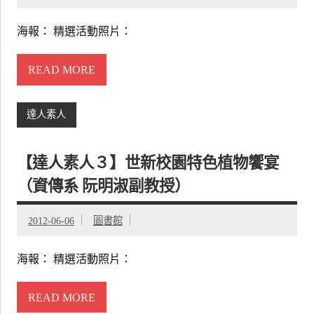
海報： 精選活動照片：
READ MORE
達人素人
【達人素人３】世新校園特色植物饗宴
（資傳系 阮明淑副教授）
2012-06-06
圖書館
海報： 精選活動照片：
READ MORE