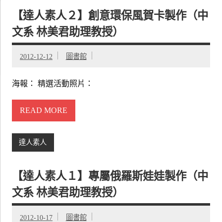
【達人素人２】創意環保風賀卡製作（中
文系 林美君助理教授）
2012-12-12
圖書館
海報： 精選活動照片：
READ MORE
達人素人
【達人素人１】專屬俄羅斯娃娃製作（中
文系 林美君助理教授）
2012-10-17
圖書館