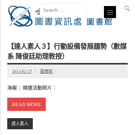
【達人素人３】行動設備發展趨勢（數媒
系 陳俊廷助理教授）
2013-02-27
圖書館
海報： 精選活動照片：
READ MORE
達人素人