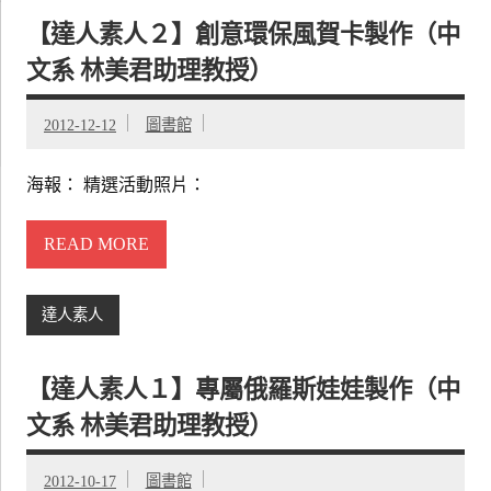
【達人素人２】創意環保風賀卡製作（中
文系 林美君助理教授）
2012-12-12
圖書館
海報： 精選活動照片：
READ MORE
達人素人
【達人素人１】專屬俄羅斯娃娃製作（中
文系 林美君助理教授）
2012-10-17
圖書館