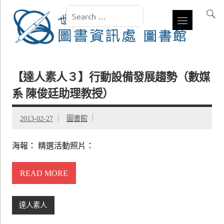
【達人素人３】行動設備發展趨勢（數媒
系 陳俊廷助理教授）
2013-02-27
圖書館
海報： 精選活動照片：
READ MORE
達人素人