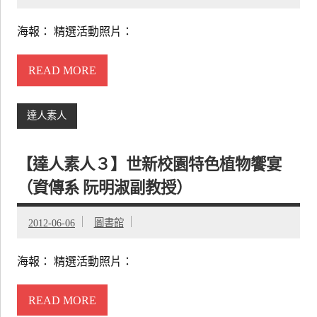
海報： 精選活動照片：
READ MORE
達人素人
【達人素人３】世新校園特色植物饗宴
（資傳系 阮明淑副教授）
2012-06-06
圖書館
海報： 精選活動照片：
READ MORE