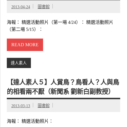
2013-04-24
圖書館
海報： 精選活動照片（第一場 4/24）： 精選活動照片
（第二場 5/15）：
READ MORE
達人素人
【達人素人５】人賞鳥？鳥看人？人與鳥
的相看兩不厭（新聞系 劉新白副教授）
2013-03-13
圖書館
海報： 精選活動照片：