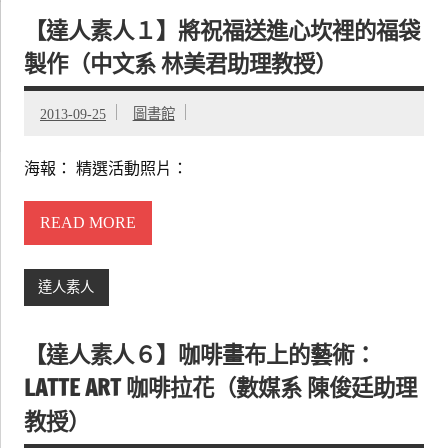
【達人素人１】將祝福送進心坎裡的福袋
製作（中文系 林美君助理教授）
2013-09-25
圖書館
海報： 精選活動照片：
READ MORE
達人素人
【達人素人６】咖啡畫布上的藝術：
LATTE ART 咖啡拉花（數媒系 陳俊廷助理
教授）