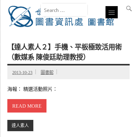
【達人素人２】手機、平板極致活用術
（數媒系 陳俊廷助理教授）
2013-10-23
圖書館
海報： 精選活動照片：
READ MORE
達人素人