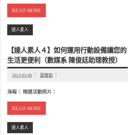
READ MORE
達人素人
【達人素人４】如何運用行動設備讓您的
生活更便利（數媒系 陳俊廷助理教授）
2013-03-06
圖書館
海報： 精選活動照片：
READ MORE
達人素人