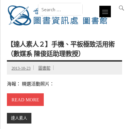
【達人素人２】手機、平板極致活用術
（數媒系 陳俊廷助理教授）
2013-10-23
圖書館
海報： 精選活動照片：
READ MORE
達人素人