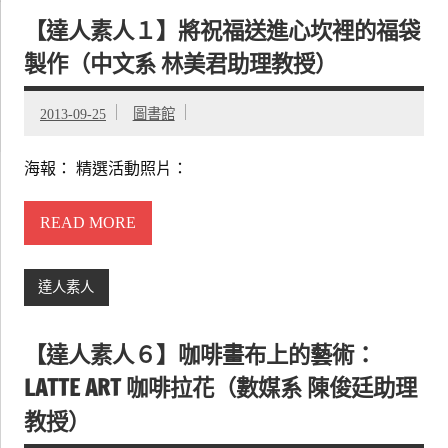
【達人素人１】將祝福送進心坎裡的福袋
製作（中文系 林美君助理教授）
2013-09-25
圖書館
海報： 精選活動照片：
READ MORE
達人素人
【達人素人６】咖啡畫布上的藝術：
LATTE ART 咖啡拉花（數媒系 陳俊廷助理
教授）