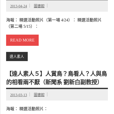
2013-04-24
圖書館
海報： 精選活動照片（第一場 4/24）： 精選活動照片
（第二場 5/15）：
READ MORE
達人素人
【達人素人５】人賞鳥？鳥看人？人與鳥
的相看兩不厭（新聞系 劉新白副教授）
2013-03-13
圖書館
海報： 精選活動照片：