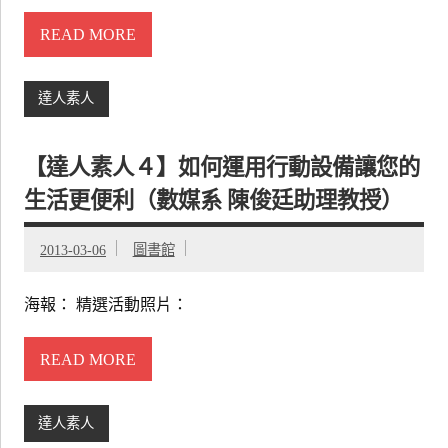
READ MORE
達人素人
【達人素人４】如何運用行動設備讓您的
生活更便利（數媒系 陳俊廷助理教授）
2013-03-06
圖書館
海報： 精選活動照片：
READ MORE
達人素人