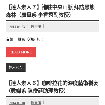
【達人素人７】進駐中央山脈 拜訪黑熊
森林（廣電系 李香秀副教授）
2014-04-23
圖書館
海報： 精選活動照片：
READ MORE
達人素人
【達人素人６】咖啡拉花的深度藝術饗宴
（數媒系 陳俊廷助理教授）
2014-03-10
圖書館