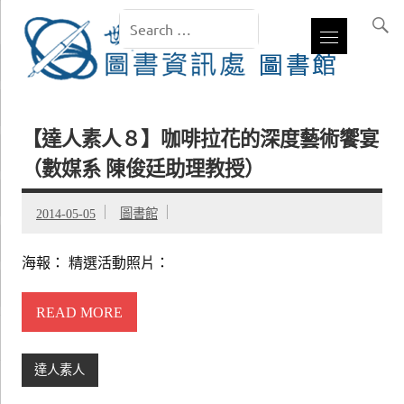
【達人素人８】咖啡拉花的深度藝術饗宴
（數媒系 陳俊廷助理教授）
2014-05-05
圖書館
海報： 精選活動照片：
READ MORE
達人素人