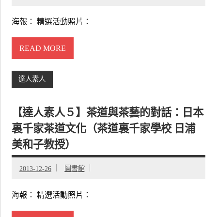
海報： 精選活動照片：
READ MORE
達人素人
【達人素人５】茶道與茶藝的對話：日本
裏千家茶道文化（茶道裏千家學校 日浦
美和子教授）
2013-12-26
圖書館
海報： 精選活動照片：