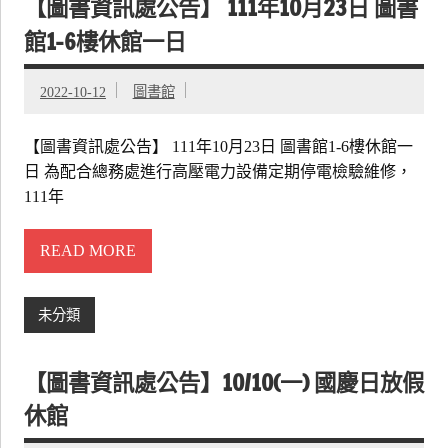
【圖書資訊處公告】 111年10月23日 圖書
館1-6樓休館一日
2022-10-12
圖書館
【圖書資訊處公告】 111年10月23日 圖書館1-6樓休館一
日 為配合總務處進行高壓電力設備定期停電檢驗維修，
111年
READ MORE
未分類
【圖書資訊處公告】10/10(一) 國慶日放假
休館