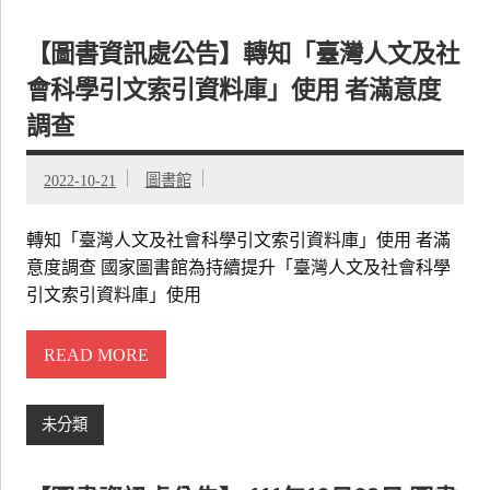
【圖書資訊處公告】轉知「臺灣人文及社
會科學引文索引資料庫」使用 者滿意度
調查
2022-10-21
圖書館
轉知「臺灣人文及社會科學引文索引資料庫」使用 者滿
意度調查 國家圖書館為持續提升「臺灣人文及社會科學
引文索引資料庫」使用
READ MORE
未分類