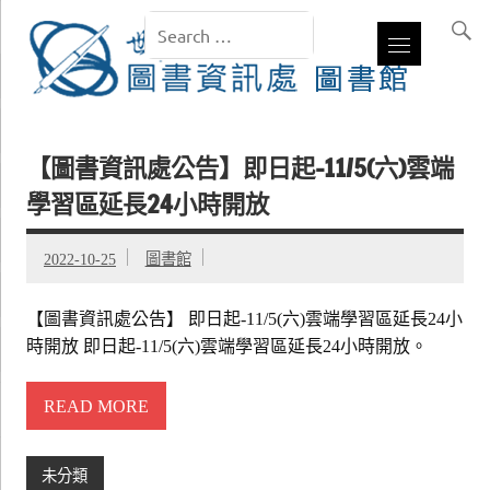
【圖書資訊處公告】即日起-11/5(六)雲端
學習區延長24小時開放
2022-10-25
圖書館
【圖書資訊處公告】 即日起-11/5(六)雲端學習區延長24小
時開放 即日起-11/5(六)雲端學習區延長24小時開放。
READ MORE
未分類