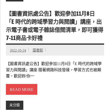
【圖書資訊處公告】歡迎參加11月8日
「E 時代的跨域學習力與閱讀」講座，出
示電子書或電子雜誌借閱清單，即可獲得
7-11商品卡好禮
2022-10-24
圖書館
【圖書資訊處公告】歡迎參加11月8日「E 時代的跨域學
習力與閱讀」講座 隨著網路科技發達，學習方式也被顛
覆，歡迎妳/你一
READ MORE
未分類